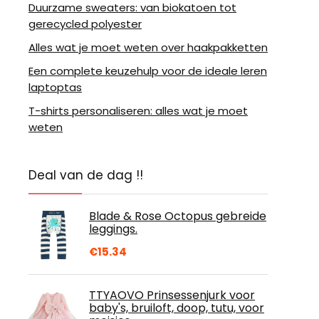
Duurzame sweaters: van biokatoen tot
gerecycled polyester
Alles wat je moet weten over haakpakketten
Een complete keuzehulp voor de ideale leren
laptoptas
T-shirts personaliseren: alles wat je moet
weten
Deal van de dag !!
Blade & Rose Octopus gebreide
leggings.
€
15.34
TTYAOVO Prinsessenjurk voor
baby's, bruiloft, doop, tutu, voor