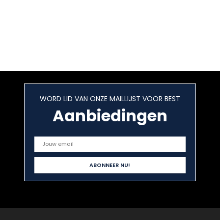
WORD LID VAN ONZE MAILLIJST VOOR BEST
Aanbiedingen