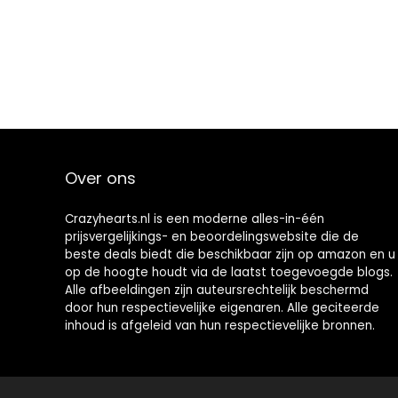
Over ons
Crazyhearts.nl is een moderne alles-in-één
prijsvergelijkings- en beoordelingswebsite die de
beste deals biedt die beschikbaar zijn op amazon en u
op de hoogte houdt via de laatst toegevoegde blogs.
Alle afbeeldingen zijn auteursrechtelijk beschermd
door hun respectievelijke eigenaren. Alle geciteerde
inhoud is afgeleid van hun respectievelijke bronnen.