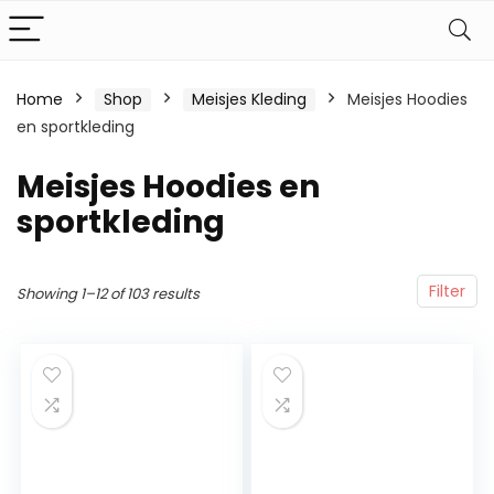
Home
Shop
Meisjes Kleding
Meisjes Hoodies
en sportkleding
Meisjes Hoodies en
sportkleding
Filter
Showing 1–12 of 103 results