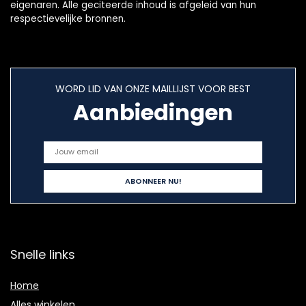
eigenaren. Alle geciteerde inhoud is afgeleid van hun
respectievelijke bronnen.
WORD LID VAN ONZE MAILLIJST VOOR BEST
Aanbiedingen
Snelle links
Home
Alles winkelen