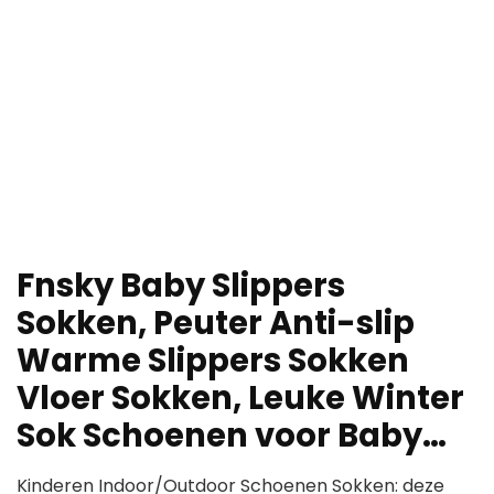
Fnsky Baby Slippers
Sokken, Peuter Anti-slip
Warme Slippers Sokken
Vloer Sokken, Leuke Winter
Sok Schoenen voor Baby…
Kinderen Indoor/Outdoor Schoenen Sokken: deze