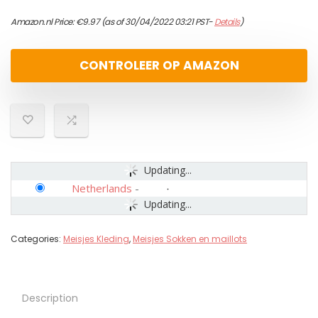
Amazon.nl Price:
€
9.97
(as of 30/04/2022 03:21 PST-
Details
)
CONTROLEER OP AMAZON
Updating...
Netherlands
-
Updating...
Categories:
Meisjes Kleding
,
Meisjes Sokken en maillots
Description