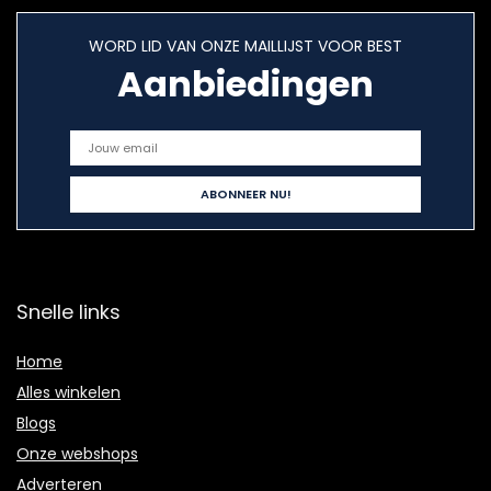
WORD LID VAN ONZE MAILLIJST VOOR BEST
Aanbiedingen
Snelle links
Home
Alles winkelen
Blogs
Onze webshops
Adverteren