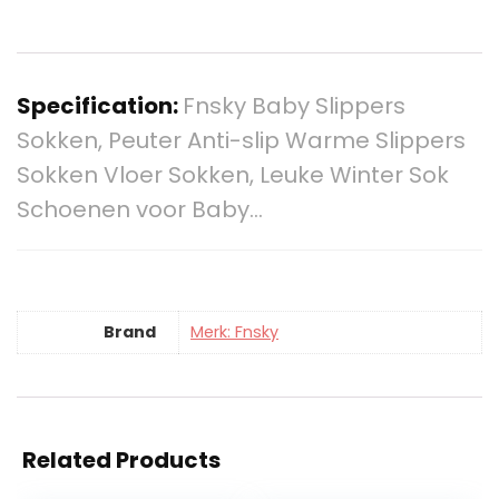
Specification:
Fnsky Baby Slippers
Sokken, Peuter Anti-slip Warme Slippers
Sokken Vloer Sokken, Leuke Winter Sok
Schoenen voor Baby…
Brand
Merk: Fnsky
Related Products