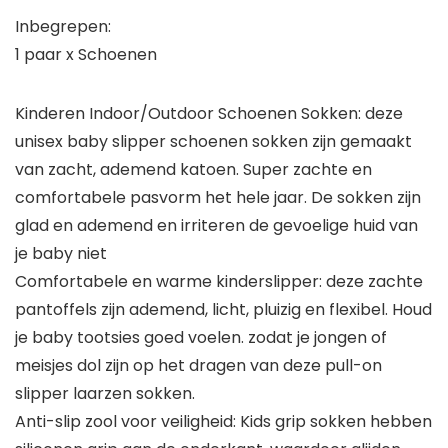
Inbegrepen:
1 paar x Schoenen
Kinderen Indoor/Outdoor Schoenen Sokken: deze
unisex baby slipper schoenen sokken zijn gemaakt
van zacht, ademend katoen. Super zachte en
comfortabele pasvorm het hele jaar. De sokken zijn
glad en ademend en irriteren de gevoelige huid van
je baby niet
Comfortabele en warme kinderslipper: deze zachte
pantoffels zijn ademend, licht, pluizig en flexibel. Houd
je baby tootsies goed voelen. zodat je jongen of
meisjes dol zijn op het dragen van deze pull-on
slipper laarzen sokken.
Anti-slip zool voor veiligheid: Kids grip sokken hebben