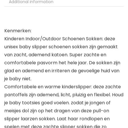
Additional information
Kenmerken:
Kinderen Indoor/Outdoor Schoenen Sokken: deze
unisex baby slipper schoenen sokken zijn gemaakt
van zacht, ademend katoen. Super zachte en
comfortabele pasvorm het hele jaar. De sokken zijn
glad en ademend en irriteren de gevoelige huid van
je baby niet.
Comfortabele en warme kinderslipper: deze zachte
pantoffels zijn ademend, licht, pluizig en flexibel. Houd
je baby tootsies goed voelen. zodat je jongen of
meisjes dol zijn op het dragen van deze pull-on
slipper laarzen sokken. Laat haar rondlopen en
spelen met deze zachte slipper sokken die zo