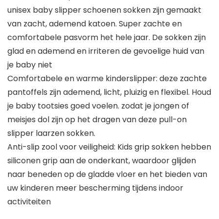
unisex baby slipper schoenen sokken zijn gemaakt
van zacht, ademend katoen. Super zachte en
comfortabele pasvorm het hele jaar. De sokken zijn
glad en ademend en irriteren de gevoelige huid van
je baby niet
Comfortabele en warme kinderslipper: deze zachte
pantoffels zijn ademend, licht, pluizig en flexibel. Houd
je baby tootsies goed voelen. zodat je jongen of
meisjes dol zijn op het dragen van deze pull-on
slipper laarzen sokken.
Anti-slip zool voor veiligheid: Kids grip sokken hebben
siliconen grip aan de onderkant, waardoor glijden
naar beneden op de gladde vloer en het bieden van
uw kinderen meer bescherming tijdens indoor
activiteiten