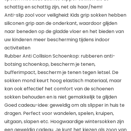
schattig en schattig zijn, net als haar/hem!
Anti-slip zool voor veiligheid: Kids grip sokken hebben
siliconen grip aan de onderkant, waardoor glijden
naar beneden op de gladde vloer en het bieden van
uw kinderen meer bescherming tijdens indoor
activiteiten
Rubber Anti Collision Schoenkop: rubberen anti-
botsing schoenkop, bescherm je tenen,
bufferimpact, bescherm je tenen tegen letsel. De
sokken mond keurt hoog elastisch materiaal, maar
kan ook effectief het comfort van de schoenen
sokken behouden en is niet gemakkelijk te glijden
Goed cadeau-idee: geweldig om als slipper in huis te
dragen. Perfect voor wandelen, spelen, kruipen,
uitgaan, slapen etc. Hoogwaardige wintersokken zijn
een geweldig cadeau. Je kunt het kiezen als zoon van