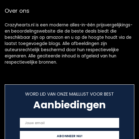
Over ons
Crazyhearts.nl is een moderne alles-in-één prijsvergelijkings-
en beoordelingswebsite die de beste deals biedt die
beschikbaar zijn op amazon en u op de hoogte houdt via de
laatst toegevoegde blogs. Alle afbeeldingen zijn
auteursrechtelijk beschermd door hun respectievelijke
eigenaren. Alle geciteerde inhoud is afgeleid van hun
respectievelijke bronnen.
WORD LID VAN ONZE MAILLIJST VOOR BEST
Aanbiedingen