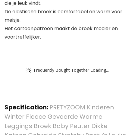
die je leuk vindt.
De elastische broek is comfortabel en warm voor
meisje.
Het cartoonpatroon maakt de broek mooier en
voortreffelijker.
Frequently Bought Together Loading...
Specification:
PRETYZOOM Kinderen
Winter Fleece Gevoerde Warme
Leggings Broek Baby Peuter Dikke