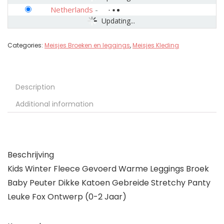
Netherlands
-
Updating...
Categories:
Meisjes Broeken en leggings
,
Meisjes Kleding
Description
Additional information
Beschrijving
Kids Winter Fleece Gevoerd Warme Leggings Broek
Baby Peuter Dikke Katoen Gebreide Stretchy Panty
Leuke Fox Ontwerp (0-2 Jaar)