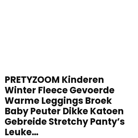
PRETYZOOM Kinderen
Winter Fleece Gevoerde
Warme Leggings Broek
Baby Peuter Dikke Katoen
Gebreide Stretchy Panty’s
Leuke…