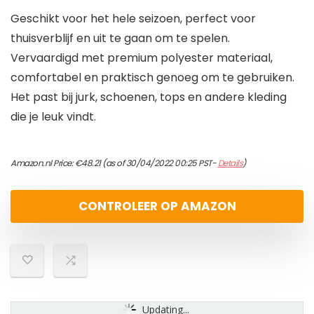
Geschikt voor het hele seizoen, perfect voor
thuisverblijf en uit te gaan om te spelen.
Vervaardigd met premium polyester materiaal,
comfortabel en praktisch genoeg om te gebruiken.
Het past bij jurk, schoenen, tops en andere kleding
die je leuk vindt.
Amazon.nl Price:
€
48.21
(as of 30/04/2022 00:25 PST-
Details
)
CONTROLEER OP AMAZON
Updating...