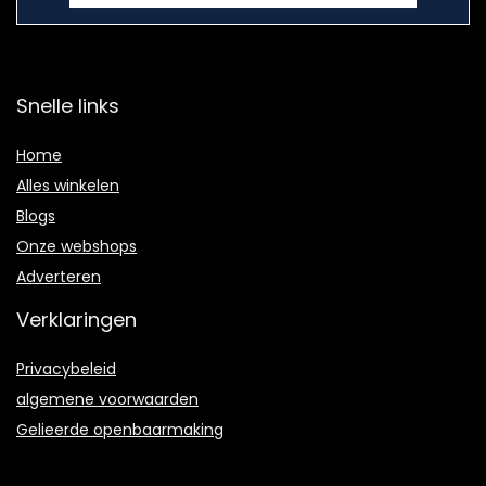
Snelle links
Home
Alles winkelen
Blogs
Onze webshops
Adverteren
Verklaringen
Privacybeleid
algemene voorwaarden
Gelieerde openbaarmaking