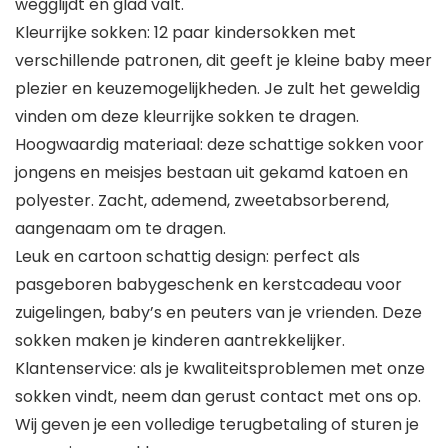
wegglijdt en glad valt.
Kleurrijke sokken: 12 paar kindersokken met
verschillende patronen, dit geeft je kleine baby meer
plezier en keuzemogelijkheden. Je zult het geweldig
vinden om deze kleurrijke sokken te dragen.
Hoogwaardig materiaal: deze schattige sokken voor
jongens en meisjes bestaan uit gekamd katoen en
polyester. Zacht, ademend, zweetabsorberend,
aangenaam om te dragen.
Leuk en cartoon schattig design: perfect als
pasgeboren babygeschenk en kerstcadeau voor
zuigelingen, baby’s en peuters van je vrienden. Deze
sokken maken je kinderen aantrekkelijker.
Klantenservice: als je kwaliteitsproblemen met onze
sokken vindt, neem dan gerust contact met ons op.
Wij geven je een volledige terugbetaling of sturen je