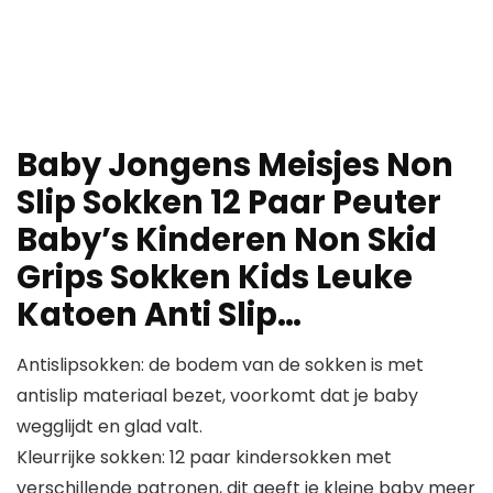
Baby Jongens Meisjes Non
Slip Sokken 12 Paar Peuter
Baby’s Kinderen Non Skid
Grips Sokken Kids Leuke
Katoen Anti Slip…
Antislipsokken: de bodem van de sokken is met
antislip materiaal bezet, voorkomt dat je baby
wegglijdt en glad valt.
Kleurrijke sokken: 12 paar kindersokken met
verschillende patronen, dit geeft je kleine baby meer