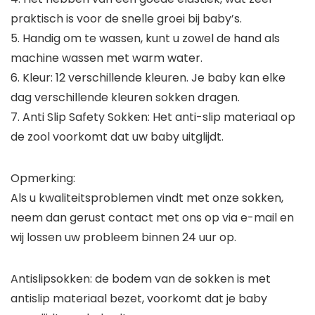
praktisch is voor de snelle groei bij baby’s.
5. Handig om te wassen, kunt u zowel de hand als
machine wassen met warm water.
6. Kleur: 12 verschillende kleuren. Je baby kan elke
dag verschillende kleuren sokken dragen.
7. Anti Slip Safety Sokken: Het anti-slip materiaal op
de zool voorkomt dat uw baby uitglijdt.
Opmerking:
Als u kwaliteitsproblemen vindt met onze sokken,
neem dan gerust contact met ons op via e-mail en
wij lossen uw probleem binnen 24 uur op.
Antislipsokken: de bodem van de sokken is met
antislip materiaal bezet, voorkomt dat je baby