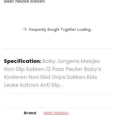
weer nieuwe sokken.
Frequently Bought Together Loading...
Specification:
Baby Jongens Meisjes
Non Slip Sokken 12 Paar Peuter Baby’s
Kinderen Non Skid Grips Sokken Kids
Leuke Katoen Anti Slip…
Brand
Merk: Hapkou