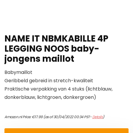
NAME IT NBMKABILLE 4P
LEGGING NOOS baby-
jongens maillot
Babymaillot
Geribbeld gebreid in stretch-kwaliteit
Praktische verpakking van 4 stuks (lichtblauw,
donkerblauw, lichtgroen, donkergroen)
Amazon.nl Price:
€
17.99
(as of 30/04/2022 00:34 PST-
Details
)