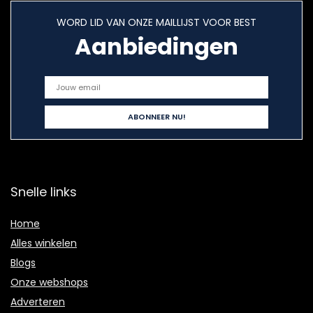
WORD LID VAN ONZE MAILLIJST VOOR BEST
Aanbiedingen
Snelle links
Home
Alles winkelen
Blogs
Onze webshops
Adverteren