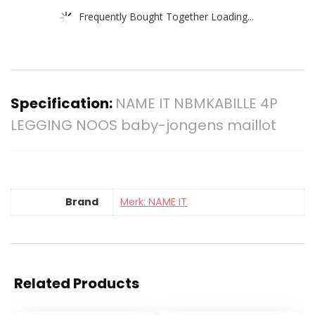
Frequently Bought Together Loading...
Specification:
NAME IT NBMKABILLE 4P
LEGGING NOOS baby-jongens maillot
Brand
Merk: NAME IT
Related Products