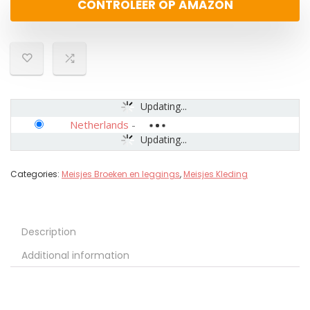
CONTROLEER OP AMAZON
Updating...
Netherlands
-
Updating...
Categories:
Meisjes Broeken en leggings
,
Meisjes Kleding
Description
Additional information