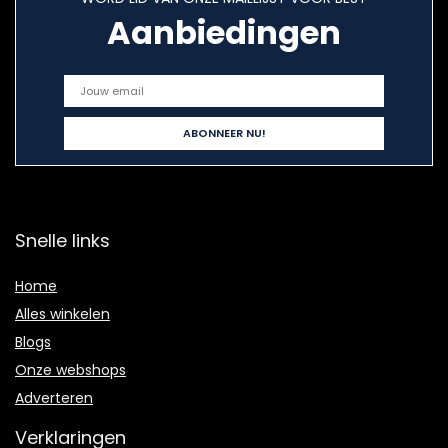
Aanbiedingen
Snelle links
Home
Alles winkelen
Blogs
Onze webshops
Adverteren
Verklaringen