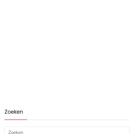
Zoeken