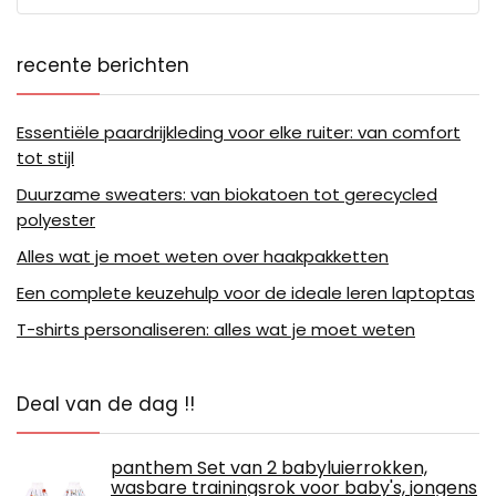
recente berichten
Essentiële paardrijkleding voor elke ruiter: van comfort
tot stijl
Duurzame sweaters: van biokatoen tot gerecycled
polyester
Alles wat je moet weten over haakpakketten
Een complete keuzehulp voor de ideale leren laptoptas
T-shirts personaliseren: alles wat je moet weten
Deal van de dag !!
panthem Set van 2 babyluierrokken,
wasbare trainingsrok voor baby's, jongens