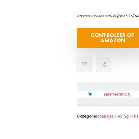
Amazon.nl Price:
€
10.16
(as of 30/04
CONTROLEER OP
AMAZON
Netherlands
-
Categories:
Meisjes Kleding
,
Meis