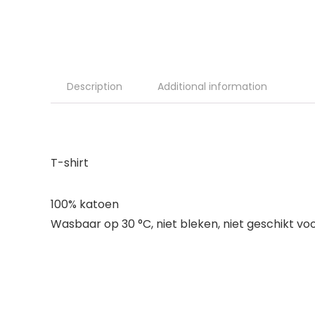
Description
Additional information
T-shirt
100% katoen
Wasbaar op 30 °C, niet bleken, niet geschikt voo