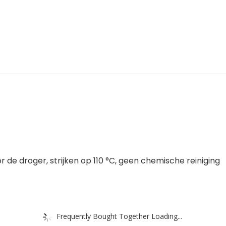
r de droger, strijken op 110 °C, geen chemische reiniging
Frequently Bought Together Loading...