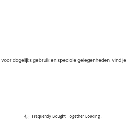
oor dagelijks gebruik en speciale gelegenheden. Vind je 
Frequently Bought Together Loading...