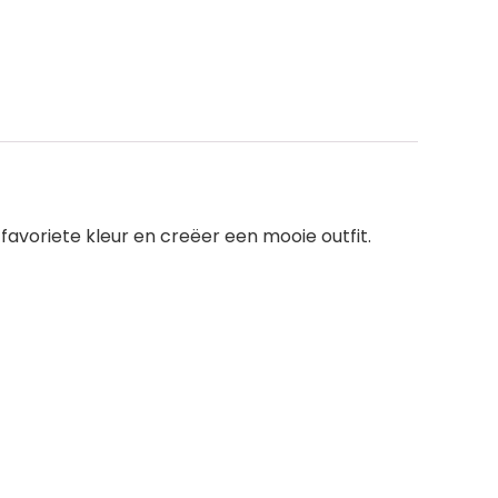
favoriete kleur en creëer een mooie outfit.