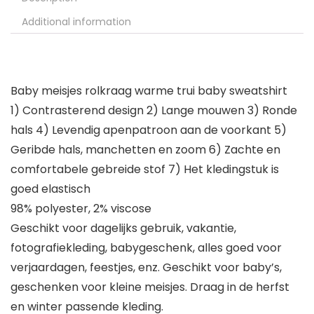
Additional information
Baby meisjes rolkraag warme trui baby sweatshirt
1) Contrasterend design 2) Lange mouwen 3) Ronde
hals 4) Levendig apenpatroon aan de voorkant 5)
Geribde hals, manchetten en zoom 6) Zachte en
comfortabele gebreide stof 7) Het kledingstuk is
goed elastisch
98% polyester, 2% viscose
Geschikt voor dagelijks gebruik, vakantie,
fotografiekleding, babygeschenk, alles goed voor
verjaardagen, feestjes, enz. Geschikt voor baby’s,
geschenken voor kleine meisjes. Draag in de herfst
en winter passende kleding.