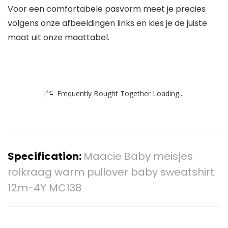
Voor een comfortabele pasvorm meet je precies
volgens onze afbeeldingen links en kies je de juiste
maat uit onze maattabel.
Frequently Bought Together Loading...
Specification:
Maacie Baby meisjes
rolkraag warm pullover baby sweatshirt
12m-4Y MC138