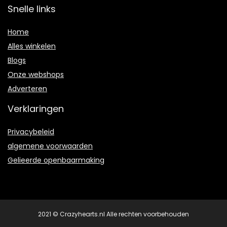
Snelle links
Home
Alles winkelen
Blogs
Onze webshops
Adverteren
Verklaringen
Privacybeleid
algemene voorwaarden
Gelieerde openbaarmaking
2021 © Crazyhearts.nl Alle rechten voorbehouden