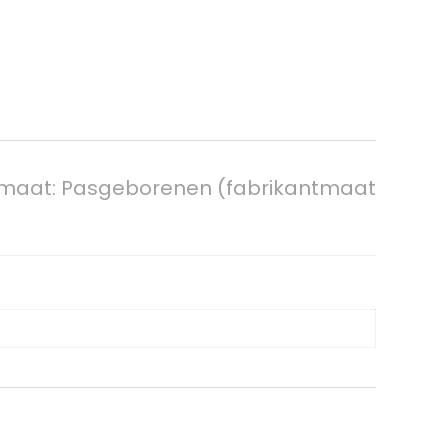
en, maat: Pasgeborenen (fabrikantmaat