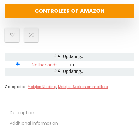
CONTROLEER OP AMAZON
Updating...
Netherlands
-
Updating...
Categories:
Meisjes Kleding
,
Meisjes Sokken en maillots
Description
Additional information