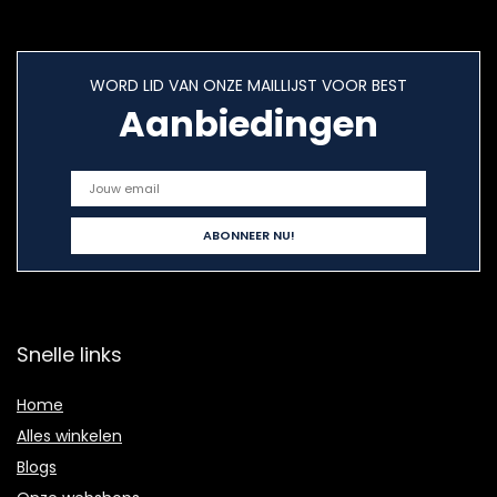
WORD LID VAN ONZE MAILLIJST VOOR BEST
Aanbiedingen
Snelle links
Home
Alles winkelen
Blogs