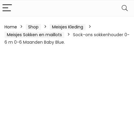
Home
Shop
Meisjes Kleding
Meisjes Sokken en maillots
Sock-ons sokkenhouder 0-
6 m 0-6 Maanden Baby Blue.