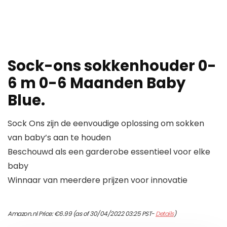
Sock-ons sokkenhouder 0-
6 m 0-6 Maanden Baby
Blue.
Sock Ons zijn de eenvoudige oplossing om sokken
van baby’s aan te houden
Beschouwd als een garderobe essentieel voor elke
baby
Winnaar van meerdere prijzen voor innovatie
Amazon.nl Price:
€
6.99
(as of 30/04/2022 03:25 PST-
Details
)