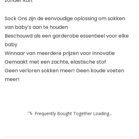
zonder kan.
Sock Ons zijn de eenvoudige oplossing om sokken
van baby’s aan te houden
Beschouwd als een garderobe essentieel voor elke
baby
Winnaar van meerdere prijzen voor innovatie
Gemaakt met een zachte, elastische stof
Geen verloren sokken meer! Geen koude voeten
meer!
Frequently Bought Together Loading...