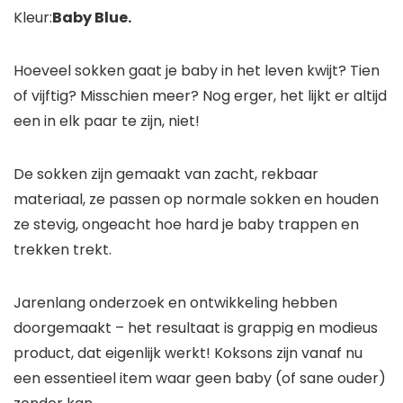
Kleur:
Baby Blue.
Hoeveel sokken gaat je baby in het leven kwijt? Tien
of vijftig? Misschien meer? Nog erger, het lijkt er altijd
een in elk paar te zijn, niet!
De sokken zijn gemaakt van zacht, rekbaar
materiaal, ze passen op normale sokken en houden
ze stevig, ongeacht hoe hard je baby trappen en
trekken trekt.
Jarenlang onderzoek en ontwikkeling hebben
doorgemaakt – het resultaat is grappig en modieus
product, dat eigenlijk werkt! Koksons zijn vanaf nu
een essentieel item waar geen baby (of sane ouder)