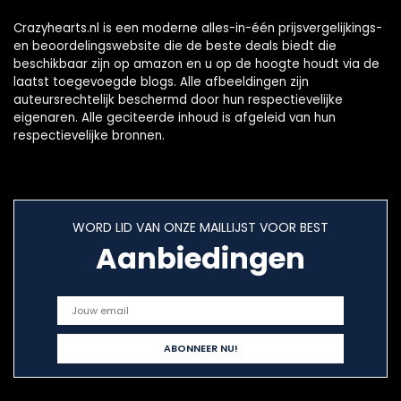
Crazyhearts.nl is een moderne alles-in-één prijsvergelijkings-
en beoordelingswebsite die de beste deals biedt die
beschikbaar zijn op amazon en u op de hoogte houdt via de
laatst toegevoegde blogs. Alle afbeeldingen zijn
auteursrechtelijk beschermd door hun respectievelijke
eigenaren. Alle geciteerde inhoud is afgeleid van hun
respectievelijke bronnen.
WORD LID VAN ONZE MAILLIJST VOOR BEST
Aanbiedingen