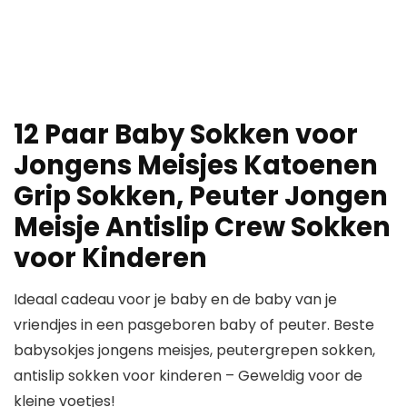
12 Paar Baby Sokken voor
Jongens Meisjes Katoenen
Grip Sokken, Peuter Jongen
Meisje Antislip Crew Sokken
voor Kinderen
Ideaal cadeau voor je baby en de baby van je
vriendjes in een pasgeboren baby of peuter. Beste
babysokjes jongens meisjes, peutergrepen sokken,
antislip sokken voor kinderen – Geweldig voor de
kleine voetjes!