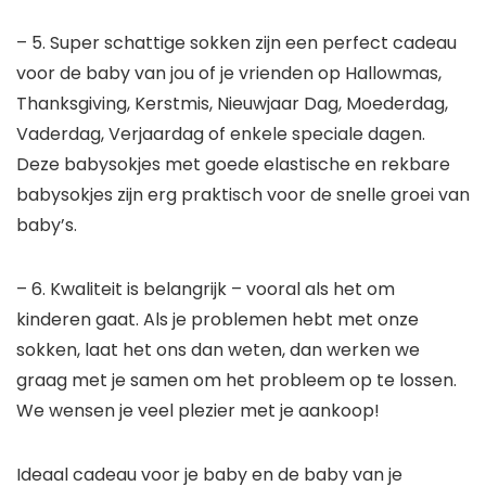
– 5. Super schattige sokken zijn een perfect cadeau
voor de baby van jou of je vrienden op Hallowmas,
Thanksgiving, Kerstmis, Nieuwjaar Dag, Moederdag,
Vaderdag, Verjaardag of enkele speciale dagen.
Deze babysokjes met goede elastische en rekbare
babysokjes zijn erg praktisch voor de snelle groei van
baby’s.
– 6. Kwaliteit is belangrijk – vooral als het om
kinderen gaat. Als je problemen hebt met onze
sokken, laat het ons dan weten, dan werken we
graag met je samen om het probleem op te lossen.
We wensen je veel plezier met je aankoop!
Ideaal cadeau voor je baby en de baby van je