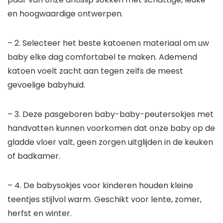
en hoogwaardige ontwerpen.
– 2. Selecteer het beste katoenen materiaal om uw
baby elke dag comfortabel te maken. Ademend
katoen voelt zacht aan tegen zelfs de meest
gevoelige babyhuid.
– 3. Deze pasgeboren baby-baby-peutersokjes met
handvatten kunnen voorkomen dat onze baby op de
gladde vloer valt, geen zorgen uitglijden in de keuken
of badkamer.
– 4. De babysokjes voor kinderen houden kleine
teentjes stijlvol warm. Geschikt voor lente, zomer,
herfst en winter.