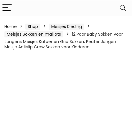
Home
Shop
Meisjes Kleding
Meisjes Sokken en maillots
12 Paar Baby Sokken voor
Jongens Meisjes Katoenen Grip Sokken, Peuter Jongen
Meisje Antislip Crew Sokken voor Kinderen