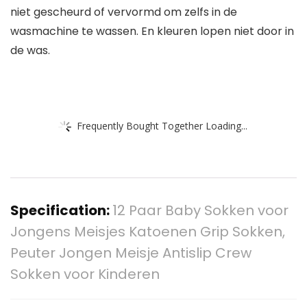
niet gescheurd of vervormd om zelfs in de
wasmachine te wassen. En kleuren lopen niet door in
de was.
Frequently Bought Together Loading...
Specification:
12 Paar Baby Sokken voor
Jongens Meisjes Katoenen Grip Sokken,
Peuter Jongen Meisje Antislip Crew
Sokken voor Kinderen