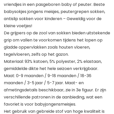
vriendjes in een pasgeboren baby of peuter. Beste
babysokjes jongens meisjes, peutergrepen sokken,
antislip sokken voor kinderen – Geweldig voor de
kleine voetjes!
De grijpers op de zool van sokken bieden uitstekende
grip om vallen te voorkomen tijdens het lopen op
gladde oppervlakken zoals houten vloeren,
tegelvloeren, zelfs op het gazon.
Materiaal: 93% katoen, 5% polyester, 2% elastaan,
gemiddelde dikte het hele seizoen verkrijgbaar.
Maat: 0-9 maanden / 9-18 maanden / 18-36
maanden / 3-5 jaar / 5-7 jaar. Maat- en
afmetingsdetails beschikbaar, zie in 3e figuur. Er zijn
verschillende patronen in de aanbieding, wat een
favoriet is voor babyjongensmeisjes.
Het gebruik van gebreide stof van hoge kwaliteit is