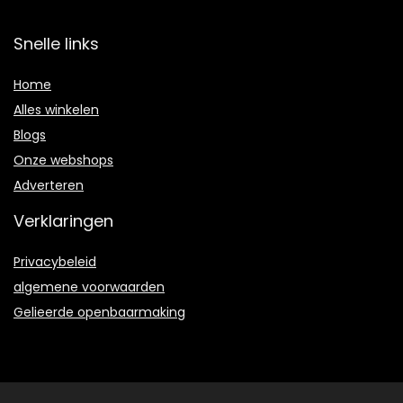
Snelle links
Home
Alles winkelen
Blogs
Onze webshops
Adverteren
Verklaringen
Privacybeleid
algemene voorwaarden
Gelieerde openbaarmaking