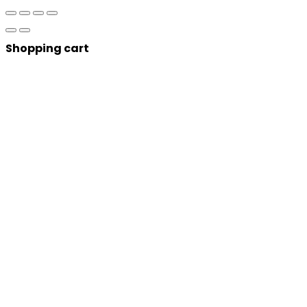
Shopping cart