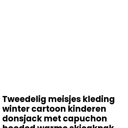
Tweedelig meisjes kleding
winter cartoon kinderen
donsjack met capuchon