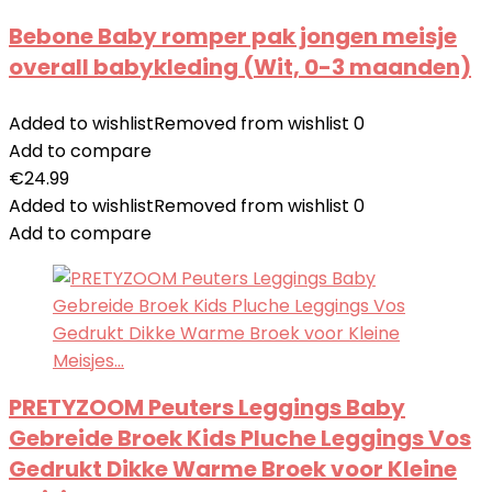
Bebone Baby romper pak jongen meisje
overall babykleding (Wit, 0-3 maanden)
Added to wishlist
Removed from wishlist
0
Add to compare
€
24.99
Added to wishlist
Removed from wishlist
0
Add to compare
PRETYZOOM Peuters Leggings Baby
Gebreide Broek Kids Pluche Leggings Vos
Gedrukt Dikke Warme Broek voor Kleine