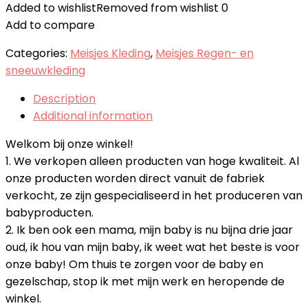
Added to wishlist
Removed from wishlist
0
Add to compare
Categories:
Meisjes Kleding
,
Meisjes Regen- en
sneeuwkleding
Description
Additional information
Welkom bij onze winkel!
1. We verkopen alleen producten van hoge kwaliteit. Al
onze producten worden direct vanuit de fabriek
verkocht, ze zijn gespecialiseerd in het produceren van
babyproducten.
2. Ik ben ook een mama, mijn baby is nu bijna drie jaar
oud, ik hou van mijn baby, ik weet wat het beste is voor
onze baby! Om thuis te zorgen voor de baby en
gezelschap, stop ik met mijn werk en heropende de
winkel.