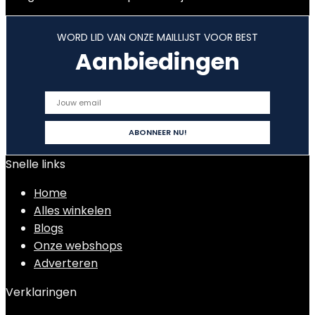
WORD LID VAN ONZE MAILLIJST VOOR BEST
Aanbiedingen
Snelle links
Home
Alles winkelen
Blogs
Onze webshops
Adverteren
Verklaringen