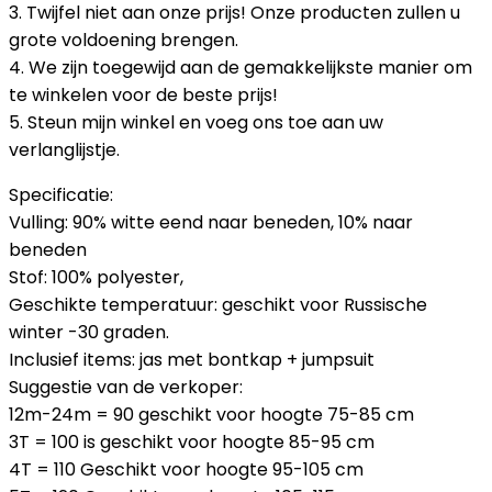
3. Twijfel niet aan onze prijs! Onze producten zullen u
grote voldoening brengen.
4. We zijn toegewijd aan de gemakkelijkste manier om
te winkelen voor de beste prijs!
5. Steun mijn winkel en voeg ons toe aan uw
verlanglijstje.
Specificatie:
Vulling: 90% witte eend naar beneden, 10% naar
beneden
Stof: 100% polyester,
Geschikte temperatuur: geschikt voor Russische
winter -30 graden.
Inclusief items: jas met bontkap + jumpsuit
Suggestie van de verkoper:
12m-24m = 90 geschikt voor hoogte 75-85 cm
3T = 100 is geschikt voor hoogte 85-95 cm
4T = 110 Geschikt voor hoogte 95-105 cm