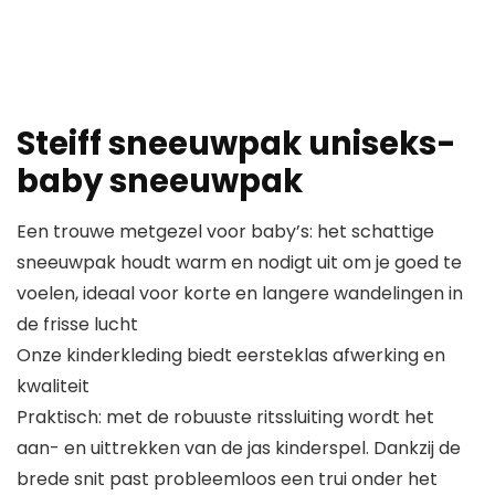
Steiff sneeuwpak uniseks-
baby sneeuwpak
Een trouwe metgezel voor baby’s: het schattige
sneeuwpak houdt warm en nodigt uit om je goed te
voelen, ideaal voor korte en langere wandelingen in
de frisse lucht
Onze kinderkleding biedt eersteklas afwerking en
kwaliteit
Praktisch: met de robuuste ritssluiting wordt het
aan- en uittrekken van de jas kinderspel. Dankzij de
brede snit past probleemloos een trui onder het