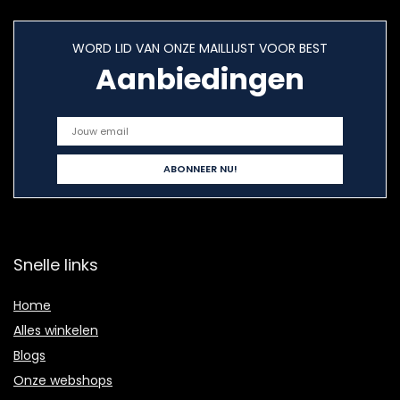
WORD LID VAN ONZE MAILLIJST VOOR BEST
Aanbiedingen
Snelle links
Home
Alles winkelen
Blogs
Onze webshops