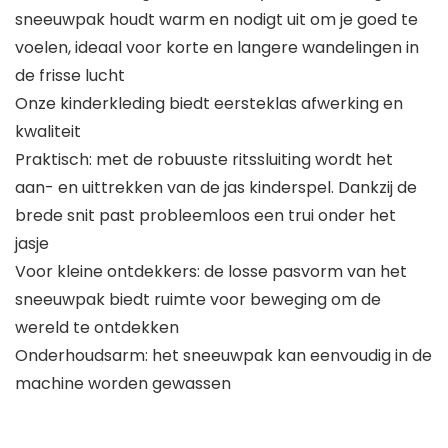
sneeuwpak houdt warm en nodigt uit om je goed te
voelen, ideaal voor korte en langere wandelingen in
de frisse lucht
Onze kinderkleding biedt eersteklas afwerking en
kwaliteit
Praktisch: met de robuuste ritssluiting wordt het
aan- en uittrekken van de jas kinderspel. Dankzij de
brede snit past probleemloos een trui onder het
jasje
Voor kleine ontdekkers: de losse pasvorm van het
sneeuwpak biedt ruimte voor beweging om de
wereld te ontdekken
Onderhoudsarm: het sneeuwpak kan eenvoudig in de
machine worden gewassen