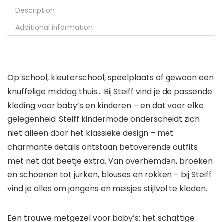
Description
Additional information
Op school, kleuterschool, speelplaats of gewoon een
knuffelige middag thuis… Bij Steiff vind je de passende
kleding voor baby’s en kinderen – en dat voor elke
gelegenheid. Steiff kindermode onderscheidt zich
niet alleen door het klassieke design – met
charmante details ontstaan betoverende outfits
met net dat beetje extra. Van overhemden, broeken
en schoenen tot jurken, blouses en rokken – bij Steiff
vind je alles om jongens en meisjes stijlvol te kleden.
Een trouwe metgezel voor baby’s: het schattige