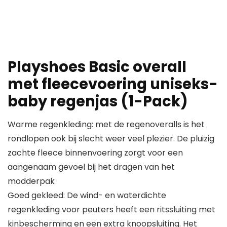
Playshoes Basic overall
met fleecevoering uniseks-
baby regenjas (1-Pack)
Warme regenkleding: met de regenoveralls is het
rondlopen ook bij slecht weer veel plezier. De pluizig
zachte fleece binnenvoering zorgt voor een
aangenaam gevoel bij het dragen van het
modderpak
Goed gekleed: De wind- en waterdichte
regenkleding voor peuters heeft een ritssluiting met
kinbescherming en een extra knoopsluiting. Het