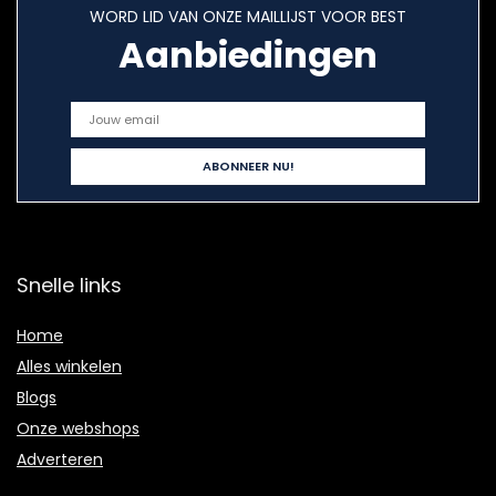
WORD LID VAN ONZE MAILLIJST VOOR BEST
Aanbiedingen
Snelle links
Home
Alles winkelen
Blogs
Onze webshops
Adverteren