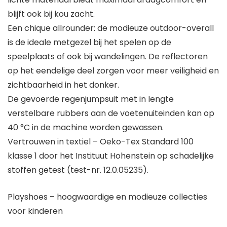
blijft ook bij kou zacht.
Een chique allrounder: de modieuze outdoor-overall
is de ideale metgezel bij het spelen op de
speelplaats of ook bij wandelingen. De reflectoren
op het eendelige deel zorgen voor meer veiligheid en
zichtbaarheid in het donker.
De gevoerde regenjumpsuit met in lengte
verstelbare rubbers aan de voetenuiteinden kan op
40 °C in de machine worden gewassen.
Vertrouwen in textiel – Oeko-Tex Standard 100
klasse 1 door het Instituut Hohenstein op schadelijke
stoffen getest (test-nr. 12.0.05235).
Playshoes – hoogwaardige en modieuze collecties
voor kinderen