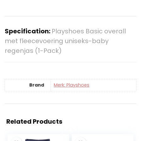
Specification:
Playshoes Basic overall
met fleecevoering uniseks-baby
regenjas (1-Pack)
Brand
Merk: Playshoes
Related Products