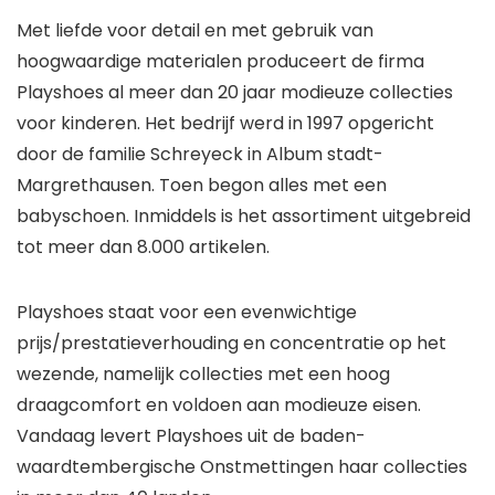
Met liefde voor detail en met gebruik van
hoogwaardige materialen produceert de firma
Playshoes al meer dan 20 jaar modieuze collecties
voor kinderen. Het bedrijf werd in 1997 opgericht
door de familie Schreyeck in Album stadt-
Margrethausen. Toen begon alles met een
babyschoen. Inmiddels is het assortiment uitgebreid
tot meer dan 8.000 artikelen.
Playshoes staat voor een evenwichtige
prijs/prestatieverhouding en concentratie op het
wezende, namelijk collecties met een hoog
draagcomfort en voldoen aan modieuze eisen.
Vandaag levert Playshoes uit de baden-
waardtembergische Onstmettingen haar collecties