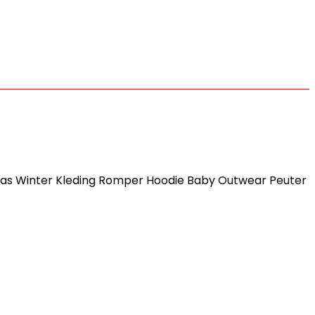
as Winter Kleding Romper Hoodie Baby Outwear Peuter