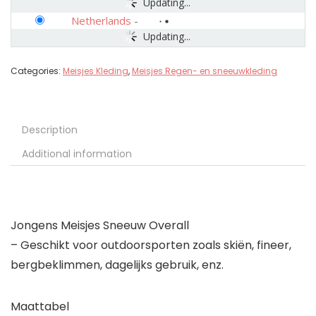
Updating...
Netherlands
-
Updating...
Categories:
Meisjes Kleding
,
Meisjes Regen- en sneeuwkleding
Description
Additional information
Jongens Meisjes Sneeuw Overall
– Geschikt voor outdoorsporten zoals skiën, fineer,
bergbeklimmen, dagelijks gebruik, enz.
Maattabel