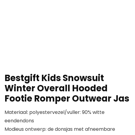
Bestgift Kids Snowsuit
Winter Overall Hooded
Footie Romper Outwear Jas
Materiaal: polyestervezel/vuller: 90% witte
eendendons
Modieus ontwerp: de donsjas met afneembare