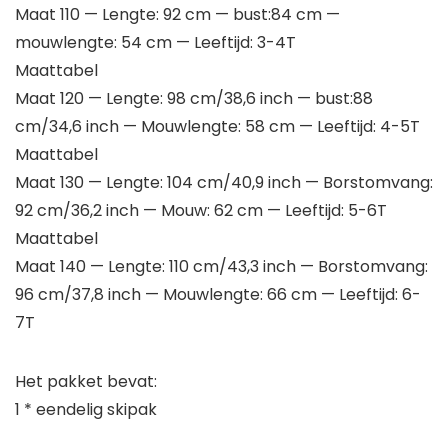
Maat 110 — Lengte: 92 cm — bust:84 cm —
mouwlengte: 54 cm — Leeftijd: 3-4T
Maattabel
Maat 120 — Lengte: 98 cm/38,6 inch — bust:88
cm/34,6 inch — Mouwlengte: 58 cm — Leeftijd: 4-5T
Maattabel
Maat 130 — Lengte: 104 cm/40,9 inch — Borstomvang:
92 cm/36,2 inch — Mouw: 62 cm — Leeftijd: 5-6T
Maattabel
Maat 140 — Lengte: 110 cm/43,3 inch — Borstomvang:
96 cm/37,8 inch — Mouwlengte: 66 cm — Leeftijd: 6-
7T
Het pakket bevat:
1 * eendelig skipak