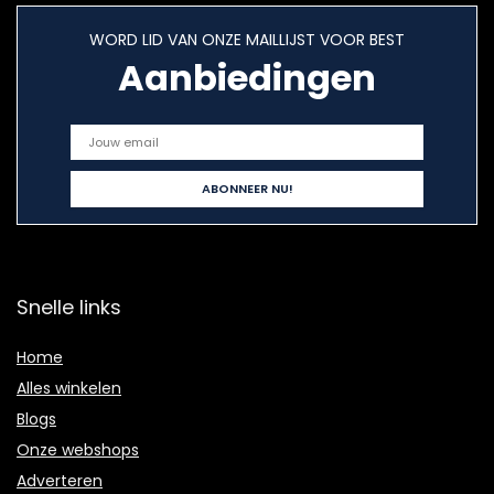
WORD LID VAN ONZE MAILLIJST VOOR BEST
Aanbiedingen
Snelle links
Home
Alles winkelen
Blogs
Onze webshops
Adverteren