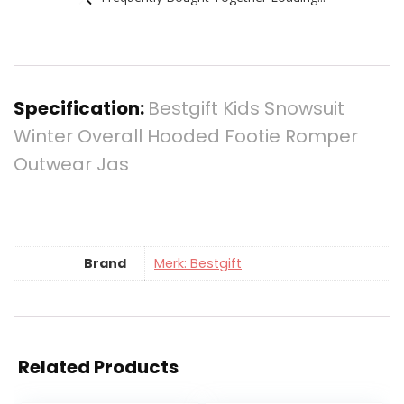
Specification:
Bestgift Kids Snowsuit
Winter Overall Hooded Footie Romper
Outwear Jas
Brand
Merk: Bestgift
Related Products