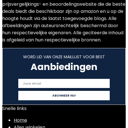
prijsvergelijkings- en beoordelingswebsite die de beste
deals biedt die beschikbaar zijn op amazon en u op de
hoogte houdt via de laatst toegevoegde blogs. Alle
afbeeldingen zijn auteursrechtelijk beschermd door
hun respectievelijke eigenaren. Alle geciteerde inhoud
is afgeleid van hun respectievelijke bronnen.
WORD LID VAN ONZE MAILLIJST VOOR BEST
Aanbiedingen
Snelle links
Home
Alles winkelen