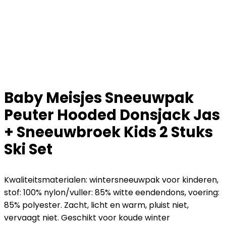
Baby Meisjes Sneeuwpak
Peuter Hooded Donsjack Jas
+ Sneeuwbroek Kids 2 Stuks
Ski Set
Kwaliteitsmaterialen: wintersneeuwpak voor kinderen,
stof: 100% nylon/vuller: 85% witte eendendons, voering:
85% polyester. Zacht, licht en warm, pluist niet,
vervaagt niet. Geschikt voor koude winter