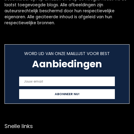
laatst toegevoegde blogs. Alle afbeeldingen zijn
auteursrechtelijk beschermd door hun respectievelijke
eigenaren. Alle geciteerde inhoud is afgeleid van hun
respectievelijke bronnen.
WORD LID VAN ONZE MAILLIJST VOOR BEST
Aanbiedingen
Snelle links