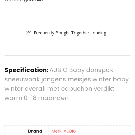
Frequently Bought Together Loading...
Specification:
AUBIG Baby donspak
sneeuwpak jongens meisjes winter baby
winter overall met capuchon verdikt
warm 0-18 maanden
Brand
Merk: AUBIG