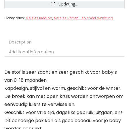
Updating...
Categories:
Meisjes Kleding
,
Meisjes Regen- en sneeuwkleding
Description
Additional information
De stof is zeer zacht en zeer geschikt voor baby’s
van 0-18 maanden.
Kapdesign, stijlvol en warm, geschikt voor de winter.
De broek kan met open kruis worden ontworpen om
eenvoudig luiers te verwisselen.
Geschikt voor vrije tijd, dagelijks gebruik, uitgaan, enz.
Dit eendelige pak kan als goed cadeau voor je baby
worden gebruikt.