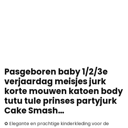
Pasgeboren baby 1/2/3e
verjaardag meisjes jurk
korte mouwen katoen body
tutu tule prinses partyjurk
Cake Smash…
✿ Elegante en prachtige kinderkleding voor de