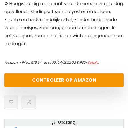
✿ Hoogwaardig materiaal: voor de eerste verjaardag,
opvallende kledingset van polyester en katoen,
zachte en huidvriendelijke stof, zonder huidschade
voor je meisjes, zeer aangenaam om te dragen. In
het voorjaar, zomer, herfst en winter aangenaam om
te dragen.
Amazon.nl Price:
€
16.54
(as of 30/04/2022 02:31 PST-
Details
)
CONTROLEER OP AMAZON
Updating...