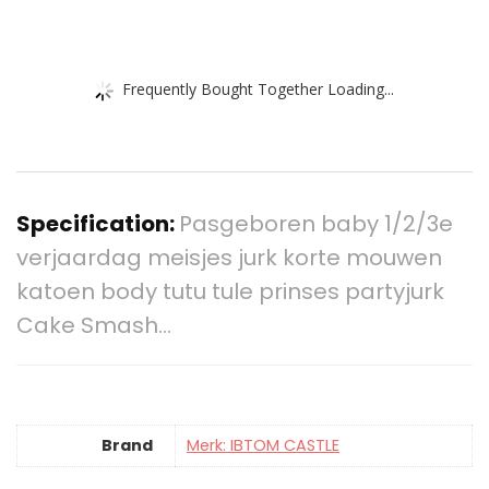
Frequently Bought Together Loading...
Specification:
Pasgeboren baby 1/2/3e
verjaardag meisjes jurk korte mouwen
katoen body tutu tule prinses partyjurk
Cake Smash…
Brand
Merk: IBTOM CASTLE