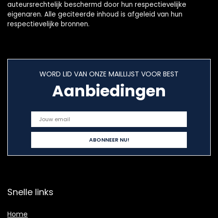
auteursrechtelijk beschermd door hun respectievelijke
eigenaren. Alle geciteerde inhoud is afgeleid van hun
respectievelijke bronnen.
WORD LID VAN ONZE MAILLIJST VOOR BEST
Aanbiedingen
Snelle links
Home