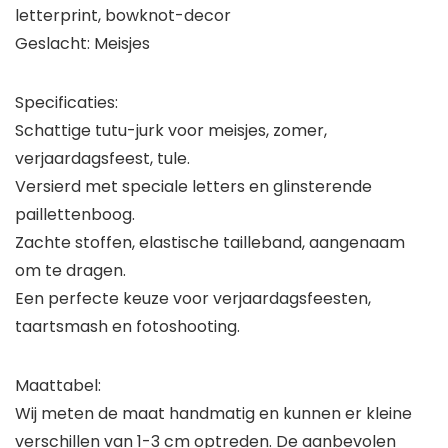
letterprint, bowknot-decor
Geslacht: Meisjes
Specificaties:
Schattige tutu-jurk voor meisjes, zomer,
verjaardagsfeest, tule.
Versierd met speciale letters en glinsterende
paillettenboog.
Zachte stoffen, elastische tailleband, aangenaam
om te dragen.
Een perfecte keuze voor verjaardagsfeesten,
taartsmash en fotoshooting.
Maattabel:
Wij meten de maat handmatig en kunnen er kleine
verschillen van 1-3 cm optreden. De aanbevolen