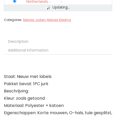
Netherlands
-
Updating...
Categories:
Meisjes Jurken
,
Meisjes Kleding
Description
Additional information
Staat: Nieuw met labels
Pakket bevat: 1PC jurk
Beschrijving:
Kleur: zoals getoond
Materiaal: Polyester + katoen
Eigenschappen: Korte mouwen, O-hals, tule gesplitst,