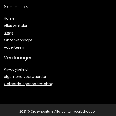
Snelle links
Home
Alles winkelen
Blogs
Onze webshops
Adverteren
Verklaringen
Privacybeleid
algemene voorwaarden
Gelieerde openbaarmaking
2021 © Crazyhearts.nl Alle rechten voorbehouden