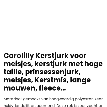
Carolilly Kerstjurk voor
meisjes, kerstjurk met hoge
taille, prinsessenjurk,
meisjes, Kerstmis, lange
mouwen, fleece…
Materiaal: gemaakt van hoogwaardig polyester, zeer
huidvriendelijk en ademend. Deze rok is zeer zacht en