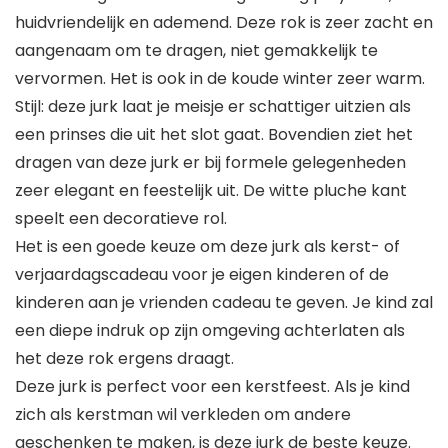
huidvriendelijk en ademend. Deze rok is zeer zacht en
aangenaam om te dragen, niet gemakkelijk te
vervormen. Het is ook in de koude winter zeer warm.
Stijl: deze jurk laat je meisje er schattiger uitzien als
een prinses die uit het slot gaat. Bovendien ziet het
dragen van deze jurk er bij formele gelegenheden
zeer elegant en feestelijk uit. De witte pluche kant
speelt een decoratieve rol.
Het is een goede keuze om deze jurk als kerst- of
verjaardagscadeau voor je eigen kinderen of de
kinderen aan je vrienden cadeau te geven. Je kind zal
een diepe indruk op zijn omgeving achterlaten als
het deze rok ergens draagt.
Deze jurk is perfect voor een kerstfeest. Als je kind
zich als kerstman wil verkleden om andere
geschenken te maken, is deze jurk de beste keuze.