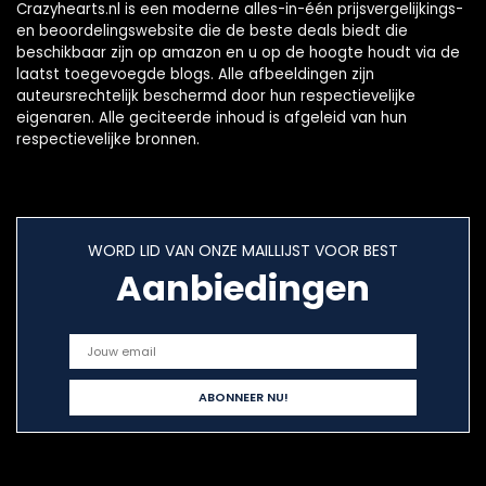
Crazyhearts.nl is een moderne alles-in-één prijsvergelijkings-
en beoordelingswebsite die de beste deals biedt die
beschikbaar zijn op amazon en u op de hoogte houdt via de
laatst toegevoegde blogs. Alle afbeeldingen zijn
auteursrechtelijk beschermd door hun respectievelijke
eigenaren. Alle geciteerde inhoud is afgeleid van hun
respectievelijke bronnen.
WORD LID VAN ONZE MAILLIJST VOOR BEST
Aanbiedingen