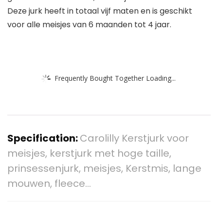
Deze jurk heeft in totaal vijf maten en is geschikt
voor alle meisjes van 6 maanden tot 4 jaar.
Frequently Bought Together Loading...
Specification:
Carolilly Kerstjurk voor
meisjes, kerstjurk met hoge taille,
prinsessenjurk, meisjes, Kerstmis, lange
mouwen, fleece…