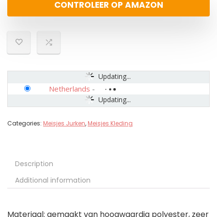
CONTROLEER OP AMAZON
Updating...
Netherlands
-
Updating...
Categories:
Meisjes Jurken
,
Meisjes Kleding
Description
Additional information
Materiaal: gemaakt van hoogwaardig polyester, zeer