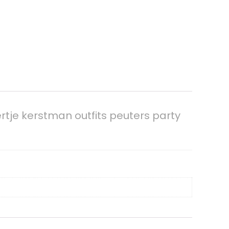
tje kerstman outfits peuters party