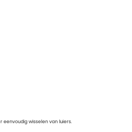
 eenvoudig wisselen van luiers.