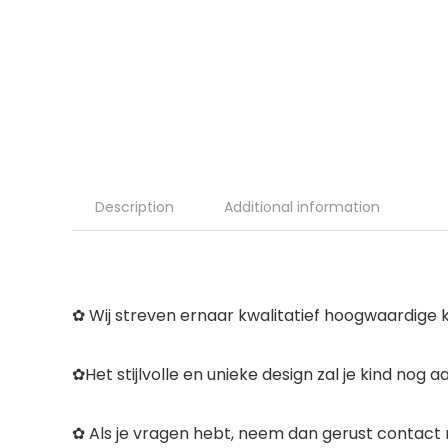
Description
Additional information
✿ Wij streven ernaar kwalitatief hoogwaardige kl
✿Het stijlvolle en unieke design zal je kind nog 
✿ Als je vragen hebt, neem dan gerust contact 