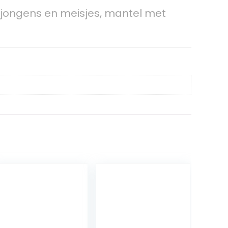
r jongens en meisjes, mantel met