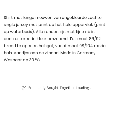
Shirt met lange mouwen van ongekleurde zachte
single jersey met print op het hele oppervlak (print
op waterbasis). Alle randen zijn met fijne rib in
contrasterende kleur omzoomd. Tot maat 86/92
breed te openen halsgat, vanaf maat 98/104 ronde
hals. Vandjes aan de zijnaad. Made in Germany.
Wasbaar op 30 °C
Frequently Bought Together Loading...