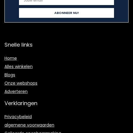
Snelle links
Home
Alles winkelen
Blogs
Onze webshops
Adverteren
Verklaringen
Privacybeleid
algemene voorwaarden