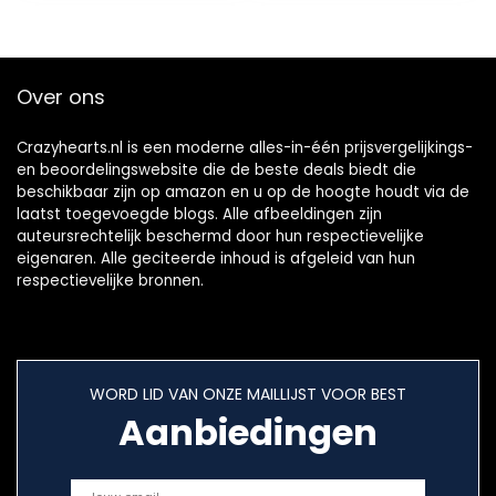
Over ons
Crazyhearts.nl is een moderne alles-in-één prijsvergelijkings-
en beoordelingswebsite die de beste deals biedt die
beschikbaar zijn op amazon en u op de hoogte houdt via de
laatst toegevoegde blogs. Alle afbeeldingen zijn
auteursrechtelijk beschermd door hun respectievelijke
eigenaren. Alle geciteerde inhoud is afgeleid van hun
respectievelijke bronnen.
WORD LID VAN ONZE MAILLIJST VOOR BEST
Aanbiedingen