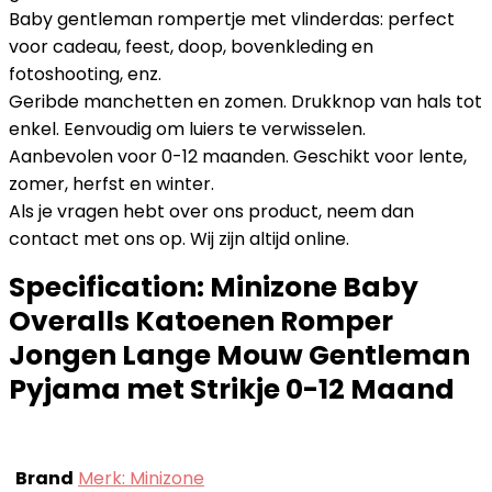
Baby gentleman rompertje met vlinderdas: perfect
voor cadeau, feest, doop, bovenkleding en
fotoshooting, enz.
Geribde manchetten en zomen. Drukknop van hals tot
enkel. Eenvoudig om luiers te verwisselen.
Aanbevolen voor 0-12 maanden. Geschikt voor lente,
zomer, herfst en winter.
Als je vragen hebt over ons product, neem dan
contact met ons op. Wij zijn altijd online.
Specification:
Minizone Baby
Overalls Katoenen Romper
Jongen Lange Mouw Gentleman
Pyjama met Strikje 0-12 Maand
Brand
Merk: Minizone