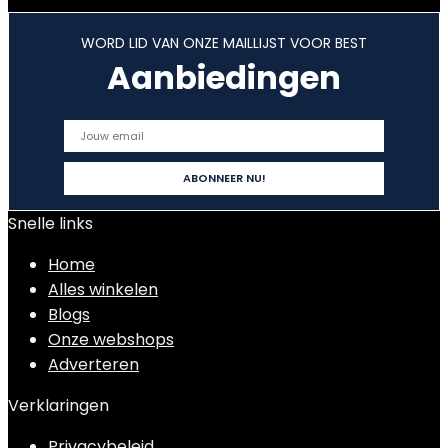
WORD LID VAN ONZE MAILLIJST VOOR BEST
Aanbiedingen
Snelle links
Home
Alles winkelen
Blogs
Onze webshops
Adverteren
Verklaringen
Privacybeleid