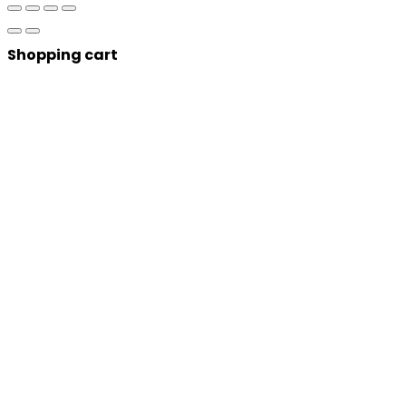
Shopping cart