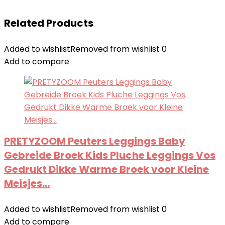
Related Products
Added to wishlist
Removed from wishlist
0
Add to compare
PRETYZOOM Peuters Leggings Baby
Gebreide Broek Kids Pluche Leggings Vos
Gedrukt Dikke Warme Broek voor Kleine
Meisjes…
Added to wishlist
Removed from wishlist
0
Add to compare