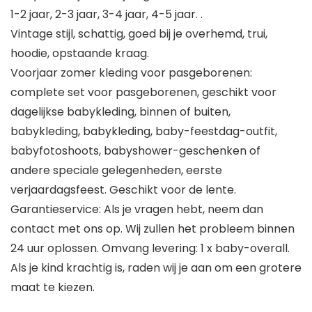
1-2 jaar, 2-3 jaar, 3-4 jaar, 4-5 jaar. .
Vintage stijl, schattig, goed bij je overhemd, trui,
hoodie, opstaande kraag.
Voorjaar zomer kleding voor pasgeborenen:
complete set voor pasgeborenen, geschikt voor
dagelijkse babykleding, binnen of buiten,
babykleding, babykleding, baby-feestdag-outfit,
babyfotoshoots, babyshower-geschenken of
andere speciale gelegenheden, eerste
verjaardagsfeest. Geschikt voor de lente.
Garantieservice: Als je vragen hebt, neem dan
contact met ons op. Wij zullen het probleem binnen
24 uur oplossen. Omvang levering: 1 x baby-overall.
Als je kind krachtig is, raden wij je aan om een grotere
maat te kiezen.