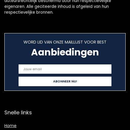
auteursrechtelijk beschermd door hun respectievelijke
eigenaren. Alle geciteerde inhoud is afgeleid van hun
respectievelijke bronnen.
WORD LID VAN ONZE MAILLIJST VOOR BEST
Aanbiedingen
Snelle links
Home