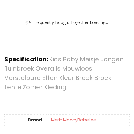
Frequently Bought Together Loading...
Specification:
Kids Baby Meisje Jongen
Tuinbroek Overalls Mouwloos
Verstelbare Effen Kleur Broek Broek
Lente Zomer Kleding
Brand
Merk: MoccyBabeLee