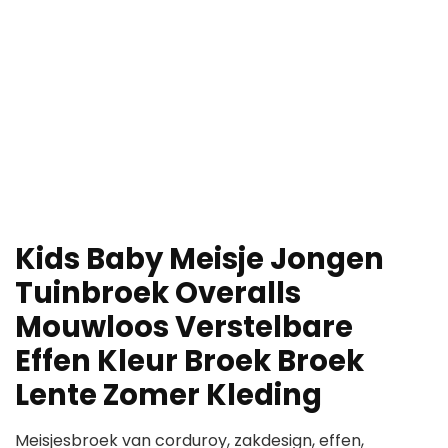
Kids Baby Meisje Jongen
Tuinbroek Overalls
Mouwloos Verstelbare
Effen Kleur Broek Broek
Lente Zomer Kleding
Meisjesbroek van corduroy, zakdesign, effen,