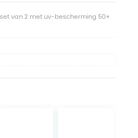
 set van 2 met uv-bescherming 50+