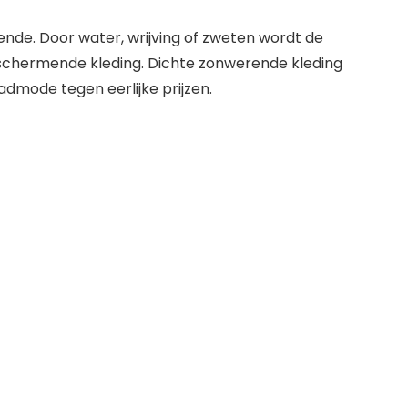
ende. Door water, wrijving of zweten wordt de
chermende kleding. Dichte zonwerende kleding
mode tegen eerlijke prijzen.