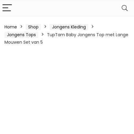
Home
Shop
Jongens Kleding
Jongens Tops
TupTam Baby Jongens Top met Lange
Mouwen Set van 5