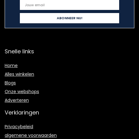
Snelle links
Home
Alles winkelen
Blogs
Onze webshops
Adverteren
Verklaringen
Privacybeleid
algemene voorwaarden