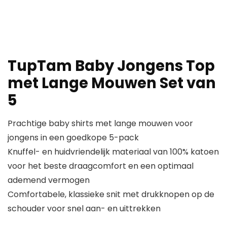
TupTam Baby Jongens Top
met Lange Mouwen Set van
5
Prachtige baby shirts met lange mouwen voor
jongens in een goedkope 5-pack
Knuffel- en huidvriendelijk materiaal van 100% katoen
voor het beste draagcomfort en een optimaal
ademend vermogen
Comfortabele, klassieke snit met drukknopen op de
schouder voor snel aan- en uittrekken