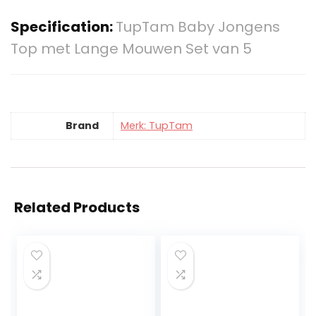
Specification:
TupTam Baby Jongens
Top met Lange Mouwen Set van 5
Brand
Merk: TupTam
Related Products