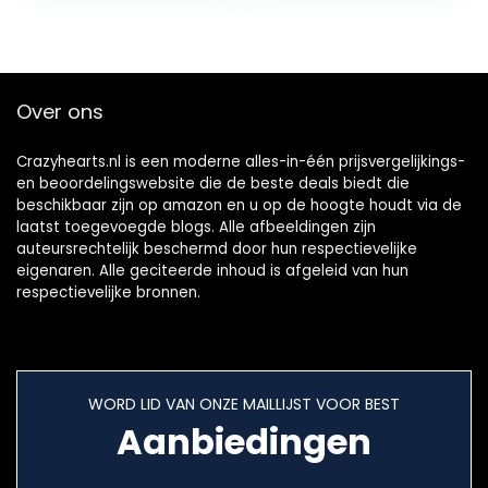
Over ons
Crazyhearts.nl is een moderne alles-in-één prijsvergelijkings-
en beoordelingswebsite die de beste deals biedt die
beschikbaar zijn op amazon en u op de hoogte houdt via de
laatst toegevoegde blogs. Alle afbeeldingen zijn
auteursrechtelijk beschermd door hun respectievelijke
eigenaren. Alle geciteerde inhoud is afgeleid van hun
respectievelijke bronnen.
WORD LID VAN ONZE MAILLIJST VOOR BEST
Aanbiedingen