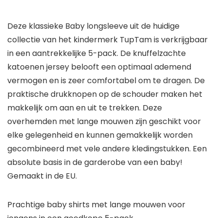
Deze klassieke Baby longsleeve uit de huidige
collectie van het kindermerk TupTam is verkrijgbaar
in een aantrekkelijke 5-pack. De knuffelzachte
katoenen jersey belooft een optimaal ademend
vermogen en is zeer comfortabel om te dragen. De
praktische drukknopen op de schouder maken het
makkelijk om aan en uit te trekken. Deze
overhemden met lange mouwen zijn geschikt voor
elke gelegenheid en kunnen gemakkelijk worden
gecombineerd met vele andere kledingstukken. Een
absolute basis in de garderobe van een baby!
Gemaakt in de EU.
Prachtige baby shirts met lange mouwen voor