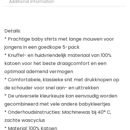
Additional information
Details:
* Prachtige baby shirts met lange mouwen voor
jongens in een goedkope 5-pack
* Knuffel- en huidvriendelijk materiaal van 100%
katoen voor het beste draagcomfort en een
optimaal ademend vermogen
* Comfortabele, klassieke snit met drukknopen op
de schouder voor snel aan- en uittrekken
* De universele kleurkeuze kan eenvoudig worden
gecombineerd met vele andere babykleertjes
* Onderhoudsinstructies: Machinewas bij 40° C,
zachte wascyclus
* Material: 100% Katoen