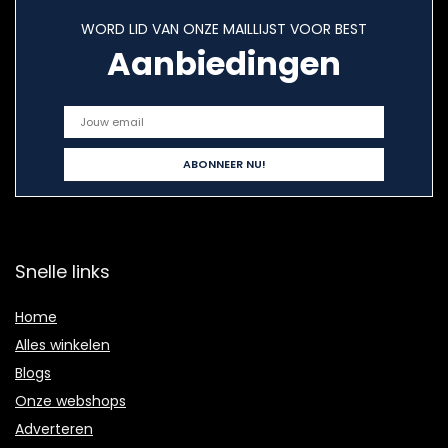
WORD LID VAN ONZE MAILLIJST VOOR BEST
Aanbiedingen
Snelle links
Home
Alles winkelen
Blogs
Onze webshops
Adverteren