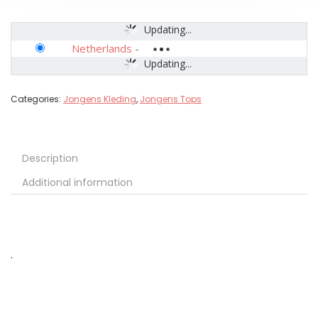
Updating...
Netherlands
-
Updating...
Categories:
Jongens Kleding
,
Jongens Tops
Description
Additional information
.