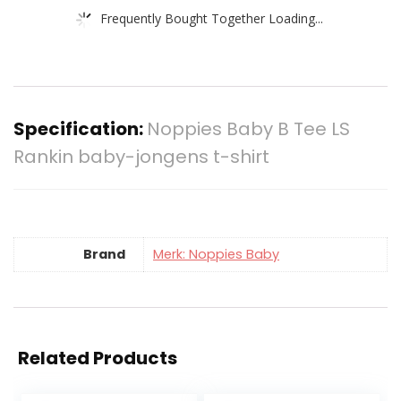
Frequently Bought Together Loading...
Specification:
Noppies Baby B Tee LS
Rankin baby-jongens t-shirt
Brand
Merk: Noppies Baby
Related Products