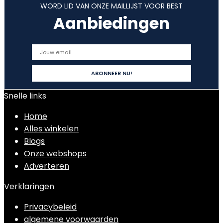
WORD LID VAN ONZE MAILLIJST VOOR BEST
Aanbiedingen
Snelle links
Home
Alles winkelen
Blogs
Onze webshops
Adverteren
Verklaringen
Privacybeleid
algemene voorwaarden