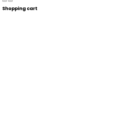
Shopping cart