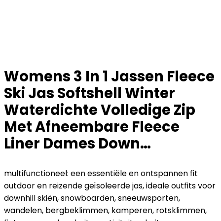
Womens 3 In 1 Jassen Fleece
Ski Jas Softshell Winter
Waterdichte Volledige Zip
Met Afneembare Fleece
Liner Dames Down…
multifunctioneel: een essentiële en ontspannen fit
outdoor en reizende geïsoleerde jas, ideale outfits voor
downhill skiën, snowboarden, sneeuwsporten,
wandelen, bergbeklimmen, kamperen, rotsklimmen,