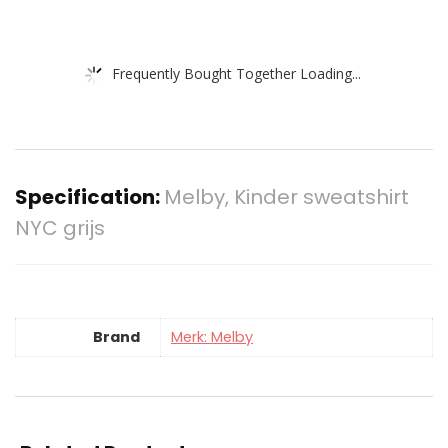
Frequently Bought Together Loading...
Specification:
Melby, Kinder sweatshirt
NYC grijs
Brand
Merk: Melby