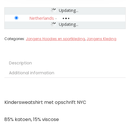
Updating...
Netherlands
-
Updating...
Categories:
Jongens Hoodies en sportkleding
,
Jongens Kleding
Description
Additional information
Kindersweatshirt met opschrift NYC
85% katoen, 15% viscose