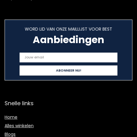
WORD LID VAN ONZE MAILLIJST VOOR BEST
Aanbiedingen
Snelle links
Home
Alles winkelen
Blogs