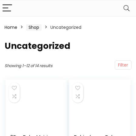
Home
Shop
Uncategorized
Uncategorized
Filter
Showing 1–12 of 14 results