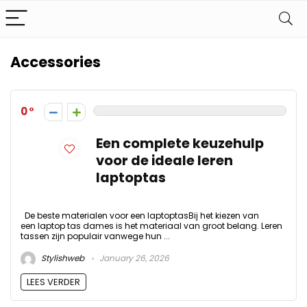
Accessories
0
Een complete keuzehulp
voor de ideale leren
laptoptas
De beste materialen voor een laptoptasBij het kiezen van
een laptop tas dames is het materiaal van groot belang. Leren
tassen zijn populair vanwege hun ...
Stylishweb
January 26, 2026
LEES VERDER