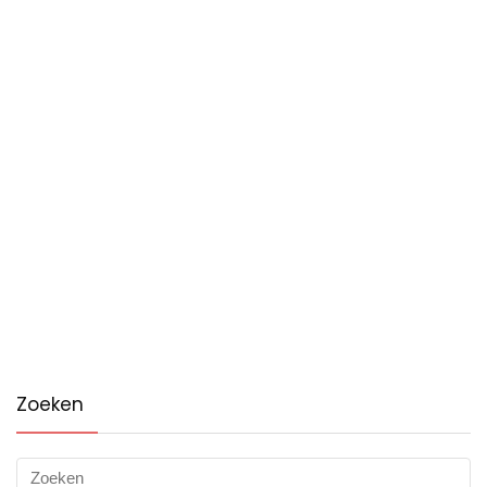
Zoeken