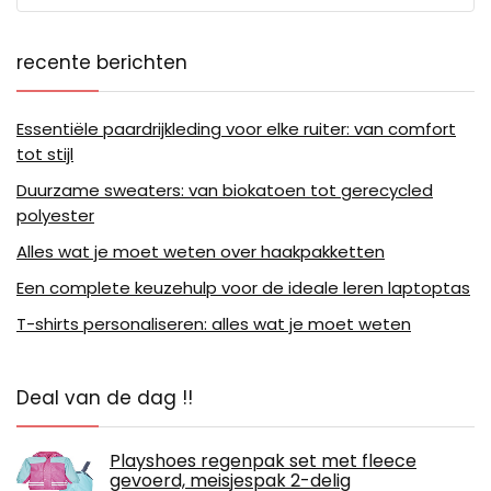
recente berichten
Essentiële paardrijkleding voor elke ruiter: van comfort
tot stijl
Duurzame sweaters: van biokatoen tot gerecycled
polyester
Alles wat je moet weten over haakpakketten
Een complete keuzehulp voor de ideale leren laptoptas
T-shirts personaliseren: alles wat je moet weten
Deal van de dag !!
Playshoes regenpak set met fleece
gevoerd, meisjespak 2-delig