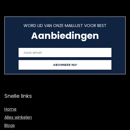
WORD LID VAN ONZE MAILLIJST VOOR BEST
Aanbiedingen
Snelle links
Home
Alles winkelen
Blogs