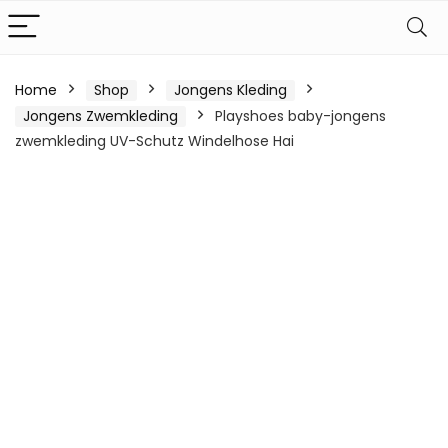
Home
Shop
Jongens Kleding
Jongens Zwemkleding
Playshoes baby-jongens
zwemkleding UV-Schutz Windelhose Hai