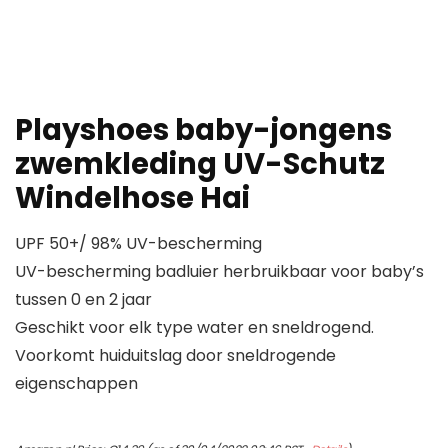
Playshoes baby-jongens
zwemkleding UV-Schutz
Windelhose Hai
UPF 50+/ 98% UV-bescherming
UV-bescherming badluier herbruikbaar voor baby’s
tussen 0 en 2 jaar
Geschikt voor elk type water en sneldrogend.
Voorkomt huiduitslag door sneldrogende
eigenschappen