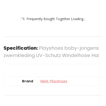
Frequently Bought Together Loading...
Specification:
Playshoes baby-jongens
zwemkleding UV-Schutz Windelhose Hai
Brand
Merk: Playshoes