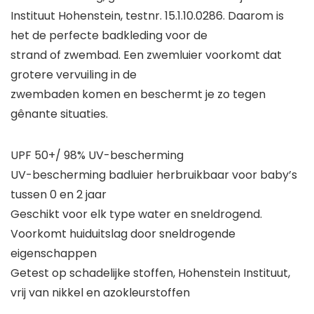
Instituut Hohenstein, testnr. 15.1.10.0286. Daarom is
het de perfecte badkleding voor de
strand of zwembad. Een zwemluier voorkomt dat
grotere vervuiling in de
zwembaden komen en beschermt je zo tegen
gênante situaties.
UPF 50+/ 98% UV-bescherming
UV-bescherming badluier herbruikbaar voor baby’s
tussen 0 en 2 jaar
Geschikt voor elk type water en sneldrogend.
Voorkomt huiduitslag door sneldrogende
eigenschappen
Getest op schadelijke stoffen, Hohenstein Instituut,
vrij van nikkel en azokleurstoffen