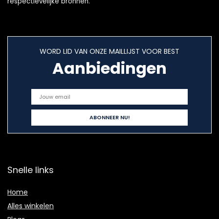
respectievelijke bronnen.
WORD LID VAN ONZE MAILLIJST VOOR BEST
Aanbiedingen
Snelle links
Home
Alles winkelen