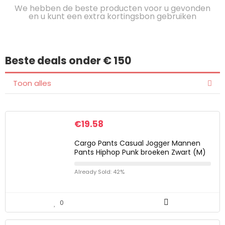
We hebben de beste producten voor u gevonden
en u kunt een extra kortingsbon gebruiken
Beste deals onder € 150
Toon alles
€
19.58
Cargo Pants Casual Jogger Mannen
Pants Hiphop Punk broeken Zwart (M)
Already Sold: 42%
0