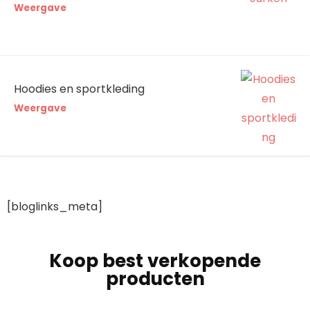
Weergave
Hoodies en sportkleding
Weergave
[bloglinks_meta]
Koop best verkopende
producten