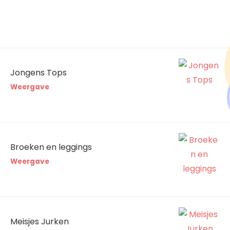
Jongens Tops
Weergave
Broeken en leggings
Weergave
Meisjes Jurken